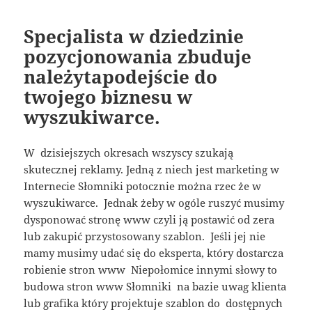
Specjalista w dziedzinie
pozycjonowania zbuduje
należytapodejście do
twojego biznesu w
wyszukiwarce.
W dzisiejszych okresach wszyscy szukają
skutecznej reklamy. Jedną z niech jest marketing w
Internecie Słomniki potocznie można rzec że w
wyszukiwarce. Jednak żeby w ogóle ruszyć musimy
dysponować stronę www czyli ją postawić od zera
lub zakupić przystosowany szablon. Jeśli jej nie
mamy musimy udać się do eksperta, który dostarcza
robienie stron www Niepołomice innymi słowy to
budowa stron www Słomniki na bazie uwag klienta
lub grafika który projektuje szablon do dostępnych