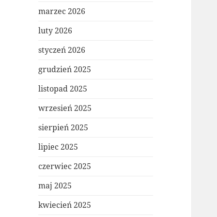
marzec 2026
luty 2026
styczeń 2026
grudzień 2025
listopad 2025
wrzesień 2025
sierpień 2025
lipiec 2025
czerwiec 2025
maj 2025
kwiecień 2025