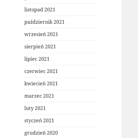
listopad 2021
październik 2021
wrzesień 2021
sierpień 2021
lipiec 2021
czerwiec 2021
kwiecień 2021
marzec 2021
luty 2021
styczeń 2021
grudzień 2020