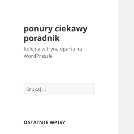
ponury ciekawy
poradnik
Kolejna witryna oparta na
WordPressie
Szukaj:
OSTATNIE WPISY