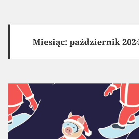
Miesiąc:
październik 202