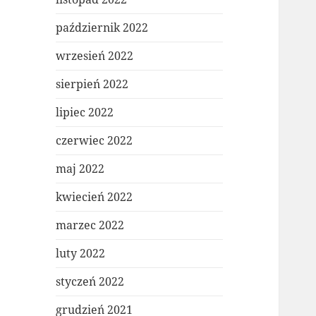
październik 2022
wrzesień 2022
sierpień 2022
lipiec 2022
czerwiec 2022
maj 2022
kwiecień 2022
marzec 2022
luty 2022
styczeń 2022
grudzień 2021