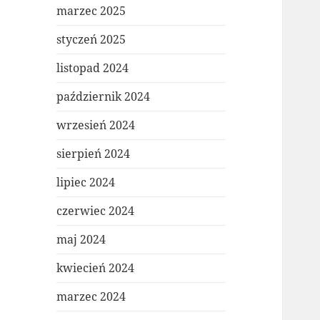
marzec 2025
styczeń 2025
listopad 2024
październik 2024
wrzesień 2024
sierpień 2024
lipiec 2024
czerwiec 2024
maj 2024
kwiecień 2024
marzec 2024