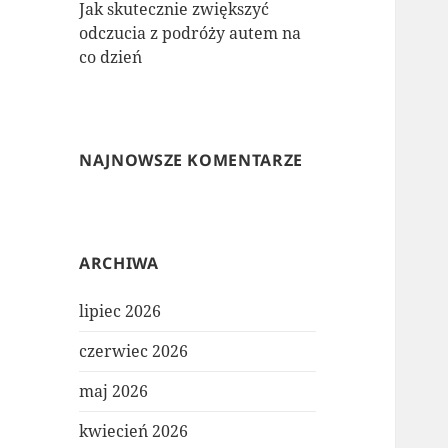
Jak skutecznie zwiększyć
odczucia z podróży autem na
co dzień
NAJNOWSZE KOMENTARZE
ARCHIWA
lipiec 2026
czerwiec 2026
maj 2026
kwiecień 2026