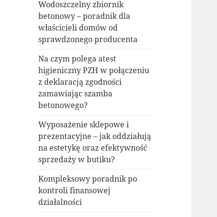
Wodoszczelny zbiornik
betonowy – poradnik dla
właścicieli domów od
sprawdzonego producenta
Na czym polega atest
higieniczny PZH w połączeniu
z deklaracją zgodności
zamawiając szamba
betonowego?
Wyposażenie sklepowe i
prezentacyjne – jak oddziałują
na estetykę oraz efektywność
sprzedaży w butiku?
Kompleksowy poradnik po
kontroli finansowej
działalności