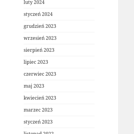
luty 2024
styczeń 2024
grudzień 2023
wrzesień 2023
sierpień 2023
lipiec 2023
czerwiec 2023
maj 2023
kwiecień 2023
marzec 2023
styczeń 2023
listopad 2022