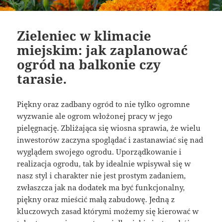
Zieleniec w klimacie
miejskim: jak zaplanować
ogród na balkonie czy
tarasie.
Piękny oraz zadbany ogród to nie tylko ogromne
wyzwanie ale ogrom włożonej pracy w jego
pielęgnację. Zbliżająca się wiosna sprawia, że wielu
inwestorów zaczyna spoglądać i zastanawiać się nad
wyglądem swojego ogrodu. Uporządkowanie i
realizacja ogrodu, tak by idealnie wpisywał się w
nasz styl i charakter nie jest prostym zadaniem,
zwłaszcza jak na dodatek ma być funkcjonalny,
piękny oraz mieścić małą zabudowę. Jedną z
kluczowych zasad którymi możemy się kierować w