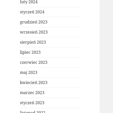
luty 2024
styczeń 2024
grudzień 2023
wrzesień 2023
sierpień 2023
lipiec 2023
czerwiec 2023
maj 2023
kwiecień 2023
marzec 2023
styczeń 2023
listopad 2022