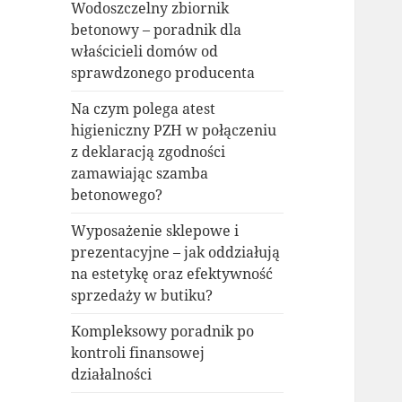
Wodoszczelny zbiornik
betonowy – poradnik dla
właścicieli domów od
sprawdzonego producenta
Na czym polega atest
higieniczny PZH w połączeniu
z deklaracją zgodności
zamawiając szamba
betonowego?
Wyposażenie sklepowe i
prezentacyjne – jak oddziałują
na estetykę oraz efektywność
sprzedaży w butiku?
Kompleksowy poradnik po
kontroli finansowej
działalności