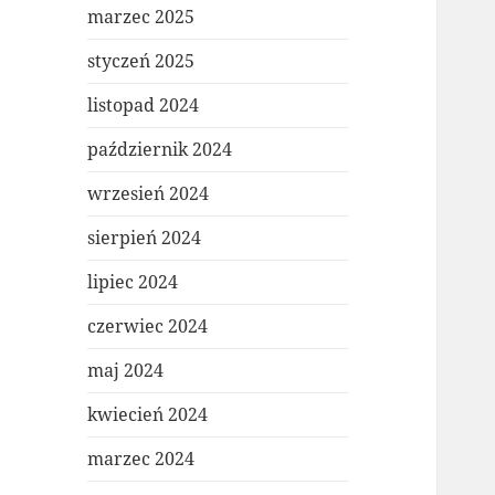
marzec 2025
styczeń 2025
listopad 2024
październik 2024
wrzesień 2024
sierpień 2024
lipiec 2024
czerwiec 2024
maj 2024
kwiecień 2024
marzec 2024