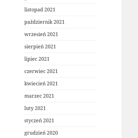
listopad 2021
październik 2021
wrzesień 2021
sierpień 2021
lipiec 2021
czerwiec 2021
kwiecień 2021
marzec 2021
luty 2021
styczeń 2021
grudzień 2020