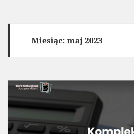
Miesiąc:
maj 2023