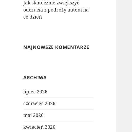
Jak skutecznie zwiększyć
odczucia z podróży autem na
co dzień
NAJNOWSZE KOMENTARZE
ARCHIWA
lipiec 2026
czerwiec 2026
maj 2026
kwiecień 2026