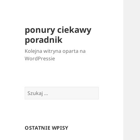
ponury ciekawy
poradnik
Kolejna witryna oparta na
WordPressie
Szukaj:
OSTATNIE WPISY