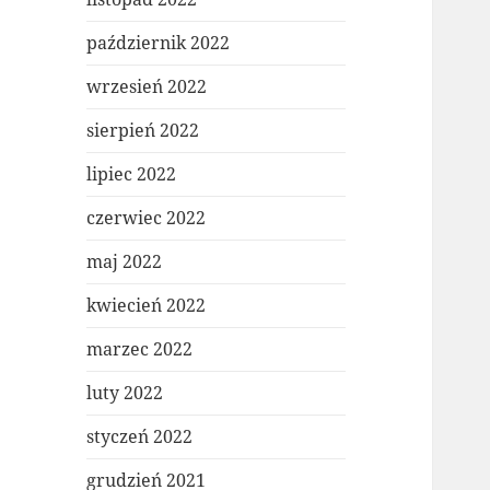
październik 2022
wrzesień 2022
sierpień 2022
lipiec 2022
czerwiec 2022
maj 2022
kwiecień 2022
marzec 2022
luty 2022
styczeń 2022
grudzień 2021