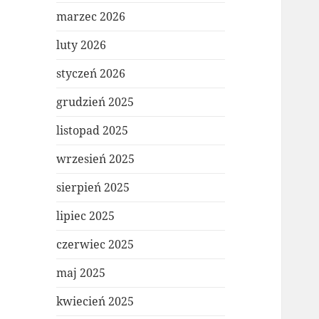
marzec 2026
luty 2026
styczeń 2026
grudzień 2025
listopad 2025
wrzesień 2025
sierpień 2025
lipiec 2025
czerwiec 2025
maj 2025
kwiecień 2025