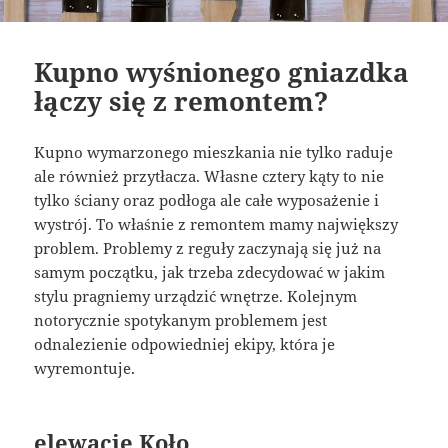
Kupno wyśnionego gniazdka
łączy się z remontem?
Kupno wymarzonego mieszkania nie tylko raduje
ale również przytłacza. Własne cztery kąty to nie
tylko ściany oraz podłoga ale całe wyposażenie i
wystrój. To właśnie z remontem mamy największy
problem. Problemy z reguły zaczynają się już na
samym początku, jak trzeba zdecydować w jakim
stylu pragniemy urządzić wnętrze. Kolejnym
notorycznie spotykanym problemem jest
odnalezienie odpowiedniej ekipy, która je
wyremontuje.
elewacje Koło