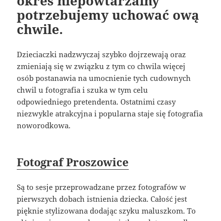
okres niepowtarzalny
potrzebujemy uchować ową
chwile.
Dzieciaczki nadzwyczaj szybko dojrzewają oraz
zmieniają się w związku z tym co chwila więcej
osób postanawia na umocnienie tych cudownych
chwil u fotografia i szuka w tym celu
odpowiedniego pretendenta. Ostatnimi czasy
niezwykle atrakcyjna i popularna staje się fotografia
noworodkowa.
Fotograf Proszowice
Są to sesje przeprowadzane przez fotografów w
pierwszych dobach istnienia dziecka. Całość jest
pięknie stylizowana dodając szyku maluszkom. To