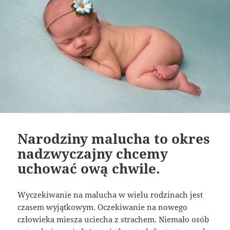
Narodziny malucha to okres
nadzwyczajny chcemy
uchować ową chwile.
Wyczekiwanie na malucha w wielu rodzinach jest
czasem wyjątkowym. Oczekiwanie na nowego
człowieka miesza uciecha z strachem. Niemało osób