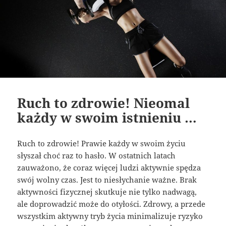
Ruch to zdrowie! Nieomal
każdy w swoim istnieniu …
Ruch to zdrowie! Prawie każdy w swoim życiu
słyszał choć raz to hasło. W ostatnich latach
zauważono, że coraz więcej ludzi aktywnie spędza
swój wolny czas. Jest to niesłychanie ważne. Brak
aktywności fizycznej skutkuje nie tylko nadwagą,
ale doprowadzić może do otyłości. Zdrowy, a przede
wszystkim aktywny tryb życia minimalizuje ryzyko