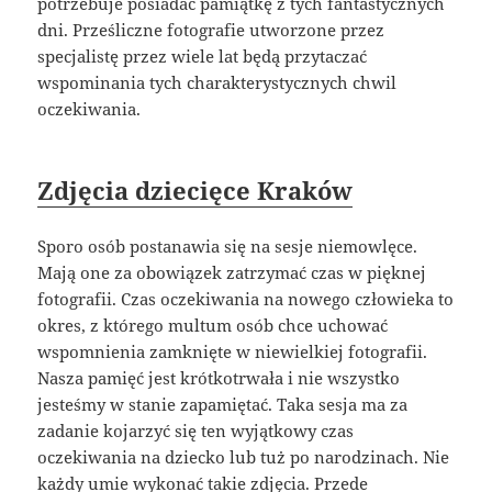
potrzebuje posiadać pamiątkę z tych fantastycznych
dni. Prześliczne fotografie utworzone przez
specjalistę przez wiele lat będą przytaczać
wspominania tych charakterystycznych chwil
oczekiwania.
Zdjęcia dziecięce Kraków
Sporo osób postanawia się na sesje niemowlęce.
Mają one za obowiązek zatrzymać czas w pięknej
fotografii. Czas oczekiwania na nowego człowieka to
okres, z którego multum osób chce uchować
wspomnienia zamknięte w niewielkiej fotografii.
Nasza pamięć jest krótkotrwała i nie wszystko
jesteśmy w stanie zapamiętać. Taka sesja ma za
zadanie kojarzyć się ten wyjątkowy czas
oczekiwania na dziecko lub tuż po narodzinach. Nie
każdy umie wykonać takie zdjęcia. Przede