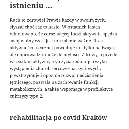
istnieniu …
Ruch to zdrowie! Prawie każdy w swoim życiu
słyszał choć raz to hasło. W ostatnich latach
odnotowano, że coraz więcej ludzi aktywnie spędza
swój wolny czas. Jest to szalenie ważne. Brak
aktywności fizycznej powoduje nie tylko nadwagą,
ale doprowadzić może do otyłości. Zdrowy, a przede
wszystkim aktywny tryb życia redukuje ryzyko
wystąpienia chorób sercowo-naczyniowych,
powstrzymuje i opóźnia rozwój nadciśnienia
tętniczego, pozwala na zachowanie funkcji
metabolicznych, a także wspomaga w profilaktyce
cukrzycy typu 2.
rehabilitacja po covid Kraków