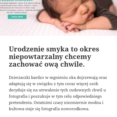
Urodzenie smyka to okres
niepowtarzalny chcemy
zachować ową chwile.
Dzieciaczki bardzo w mgnieniu oka dojrzewają oraz
adaptują się w związku z tym coraz więcej osób
decyduje się na utrwalenie tych cudownych chwil u
fotografia i poszukuje w tym celu odpowiedniego
pretendenta. Ostatnimi czasy niezmiernie modna i
kultowa staje się fotografia noworodkowa.