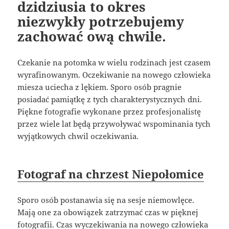
dzidziusia to okres
niezwykły potrzebujemy
zachować ową chwile.
Czekanie na potomka w wielu rodzinach jest czasem
wyrafinowanym. Oczekiwanie na nowego człowieka
miesza uciecha z lękiem. Sporo osób pragnie
posiadać pamiątkę z tych charakterystycznych dni.
Piękne fotografie wykonane przez profesjonalistę
przez wiele lat będą przywoływać wspominania tych
wyjątkowych chwil oczekiwania.
Fotograf na chrzest Niepołomice
Sporo osób postanawia się na sesje niemowlęce.
Mają one za obowiązek zatrzymać czas w pięknej
fotografii. Czas wyczekiwania na nowego człowieka