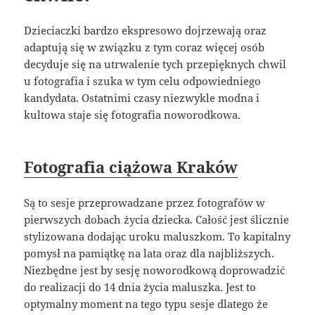
Dzieciaczki bardzo ekspresowo dojrzewają oraz
adaptują się w związku z tym coraz więcej osób
decyduje się na utrwalenie tych przepięknych chwil
u fotografia i szuka w tym celu odpowiedniego
kandydata. Ostatnimi czasy niezwykle modna i
kultowa staje się fotografia noworodkowa.
Fotografia ciążowa Kraków
Są to sesje przeprowadzane przez fotografów w
pierwszych dobach życia dziecka. Całość jest ślicznie
stylizowana dodając uroku maluszkom. To kapitalny
pomysł na pamiątkę na lata oraz dla najbliższych.
Niezbędne jest by sesję noworodkową doprowadzić
do realizacji do 14 dnia życia maluszka. Jest to
optymalny moment na tego typu sesje dlatego że