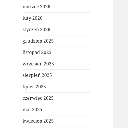
marzec 2026
luty 2026
styczeń 2026
grudzień 2025
listopad 2025
wrzesień 2025
sierpień 2025
lipiec 2025
czerwiec 2025
maj 2025
kwiecień 2025