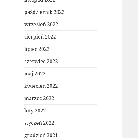
październik 2022
wrzesień 2022
sierpień 2022
lipiec 2022
czerwiec 2022
maj 2022
kwiecień 2022
marzec 2022
luty 2022
styczeń 2022
grudzień 2021