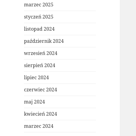
marzec 2025
styczeń 2025
listopad 2024
październik 2024
wrzesień 2024
sierpień 2024
lipiec 2024
czerwiec 2024
maj 2024
kwiecień 2024
marzec 2024