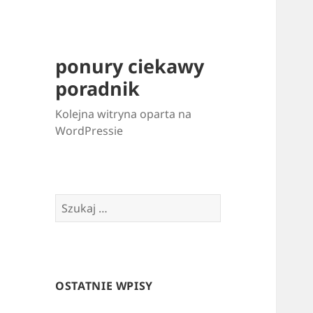
ponury ciekawy
poradnik
Kolejna witryna oparta na
WordPressie
Szukaj:
OSTATNIE WPISY