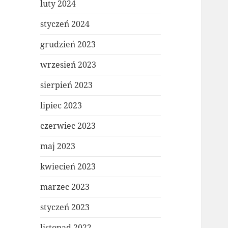
luty 2024
styczeń 2024
grudzień 2023
wrzesień 2023
sierpień 2023
lipiec 2023
czerwiec 2023
maj 2023
kwiecień 2023
marzec 2023
styczeń 2023
listopad 2022