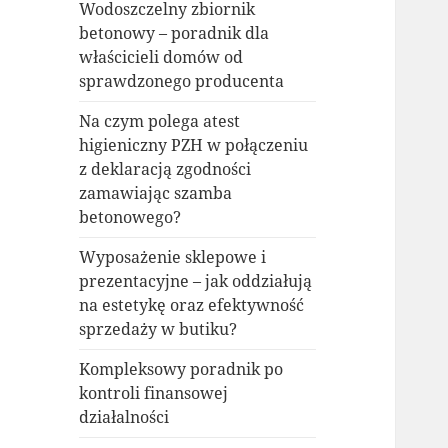
Wodoszczelny zbiornik
betonowy – poradnik dla
właścicieli domów od
sprawdzonego producenta
Na czym polega atest
higieniczny PZH w połączeniu
z deklaracją zgodności
zamawiając szamba
betonowego?
Wyposażenie sklepowe i
prezentacyjne – jak oddziałują
na estetykę oraz efektywność
sprzedaży w butiku?
Kompleksowy poradnik po
kontroli finansowej
działalności