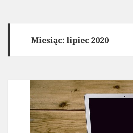
Miesiąc:
lipiec 2020