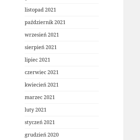
listopad 2021
październik 2021
wrzesień 2021
sierpień 2021
lipiec 2021
czerwiec 2021
kwiecień 2021
marzec 2021
luty 2021
styczeń 2021
grudzień 2020