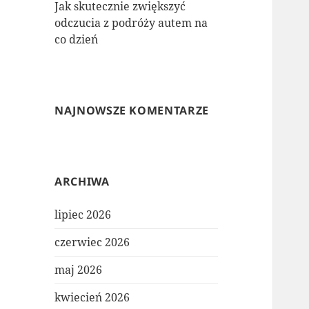
Jak skutecznie zwiększyć
odczucia z podróży autem na
co dzień
NAJNOWSZE KOMENTARZE
ARCHIWA
lipiec 2026
czerwiec 2026
maj 2026
kwiecień 2026